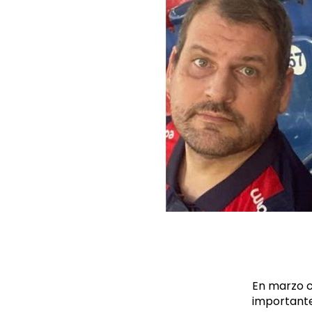
En marzo c
importante